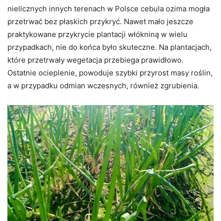
nielicznych innych terenach w Polsce cebula ozima mogła
przetrwać bez płaskich przykryć. Nawet mało jeszcze
praktykowane przykrycie plantacji włókniną w wielu
przypadkach, nie do końca było skuteczne. Na plantacjach,
które przetrwały wegetacja przebiega prawidłowo.
Ostatnie ocieplenie, powoduje szybki przyrost masy roślin,
a w przypadku odmian wczesnych, również zgrubienia.