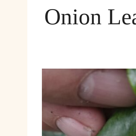
Onion Le