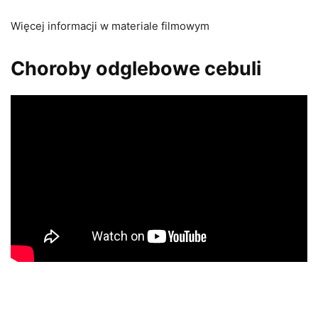
Więcej informacji w materiale filmowym
Choroby odglebowe cebuli