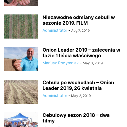
Niezawodne odmiany cebuli w
sezonie 2019. FILM
Administrator
-
Aug 7, 2019
Onion Leader 2019 – zalecenia w
fazie 1 liścia właściwego
Mariusz Podymniak
-
May 3, 2019
Cebula po wschodach – Onion
Leader 2019, 26 kwietnia
Administrator
-
May 2, 2019
Cebulowy sezon 2018 – dwa
filmy