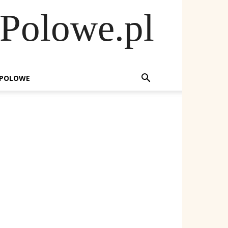
Polowe.pl
POLOWE