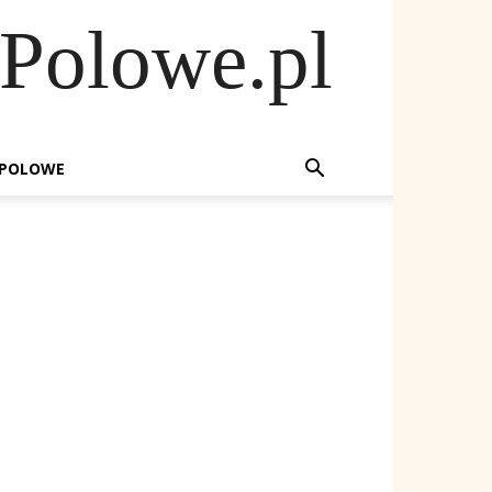
Polowe.pl
POLOWE