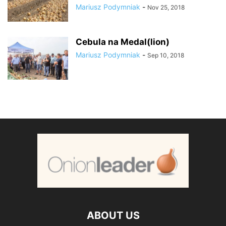
Mariusz Podymniak
-
Nov 25, 2018
Cebula na Medal(lion)
Mariusz Podymniak
-
Sep 10, 2018
ABOUT US