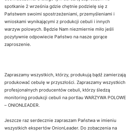
spotkanie 2 września gdzie chętnie podzielę się z
Państwem swoimi spostrzeżeniami, przemyśleniami i
wnioskami wynikającymi z produkcji cebuli i innych
warzyw polowych. Będzie Nam niezmiernie miło jeśli
pozytywnie odpowiecie Państwo na nasze gorące
zaproszenie.
Zapraszamy wszystkich, którzy, produkują bądź zamierzają
produkować cebulę w przyszłości. Zapraszamy wszystkich
profesjonalnych producentów cebuli, którzy śledzą
monitoring produkcji cebuli na portlau WARZYWA POLOWE
– ONIONLEADER.
Jeszcze raz serdecznie zapraszam Państwa w imieniu
wszystkich ekspertów OnionLeader. Do zobaczenia na