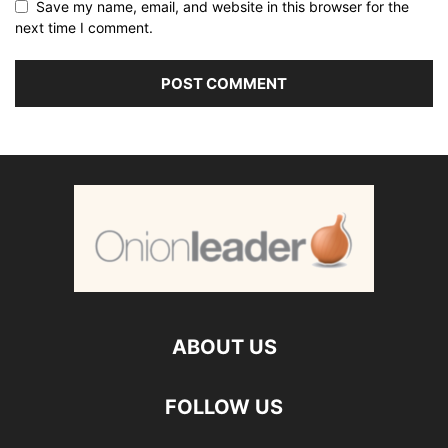
Save my name, email, and website in this browser for the
next time I comment.
ABOUT US
FOLLOW US