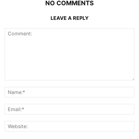
NO COMMENTS
LEAVE A REPLY