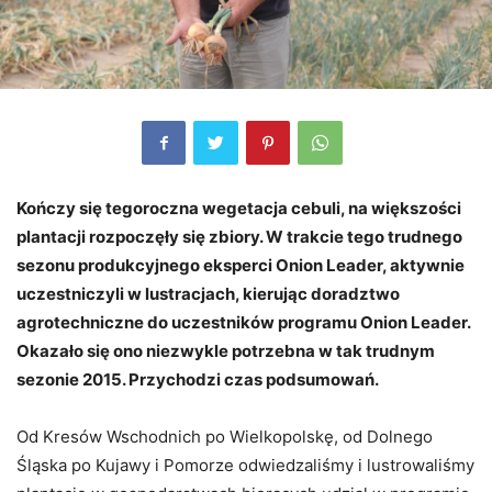
Kończy się tegoroczna wegetacja cebuli, na większości
plantacji rozpoczęły się zbiory. W trakcie tego trudnego
sezonu produkcyjnego eksperci Onion Leader, aktywnie
uczestniczyli w lustracjach, kierując doradztwo
agrotechniczne do uczestników programu Onion Leader.
Okazało się ono niezwykle potrzebna w tak trudnym
sezonie 2015. Przychodzi czas podsumowań.
Od Kresów Wschodnich po Wielkopolskę, od Dolnego
Śląska po Kujawy i Pomorze odwiedzaliśmy i lustrowaliśmy