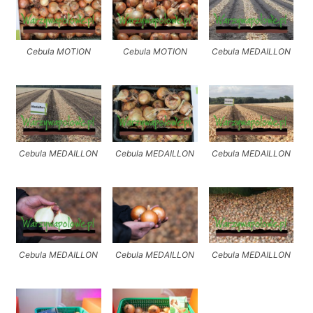
Cebula MOTION
Cebula MOTION
Cebula MEDAILLON
Cebula MEDAILLON
Cebula MEDAILLON
Cebula MEDAILLON
Cebula MEDAILLON
Cebula MEDAILLON
Cebula MEDAILLON