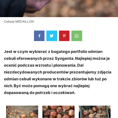
Cebula MEDAILLON
Jest w czym wybierać z bogatego portfolio odmian
cebuli oferowanych przez Syngenta. Najlepiej można je
ocenić podczas wzrostu i plonowania. Dal
niezdecydowanych producentów prezentujemy zdjęcia
odmian cebuli wykonane w trakcie zbiorów lub tuż po
nich. Być może pomogą one wybrać najlepiej
dopasowaną do potrzeb i oczekiwań.