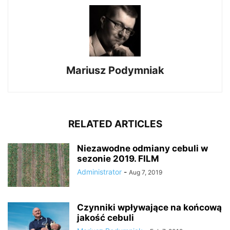
Mariusz Podymniak
RELATED ARTICLES
Niezawodne odmiany cebuli w
sezonie 2019. FILM
Administrator
-
Aug 7, 2019
Czynniki wpływające na końcową
jakość cebuli