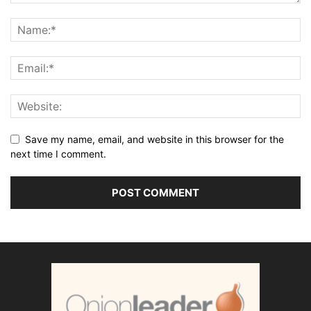
Save my name, email, and website in this browser for the
next time I comment.