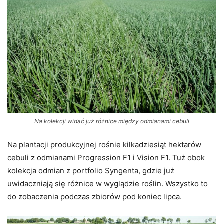
Na kolekcji widać już różnice między odmianami cebuli
Na plantacji produkcyjnej rośnie kilkadziesiąt hektarów
cebuli z odmianami Progression F1 i Vision F1. Tuż obok
kolekcja odmian z portfolio Syngenta, gdzie już
uwidaczniają się różnice w wyglądzie roślin. Wszystko to
do zobaczenia podczas zbiorów pod koniec lipca.